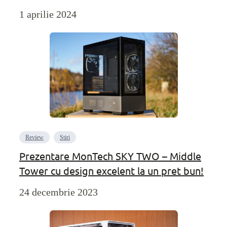
1 aprilie 2024
Review
Stiri
Prezentare MonTech SKY TWO – Middle
Tower cu design excelent la un pret bun!
24 decembrie 2023