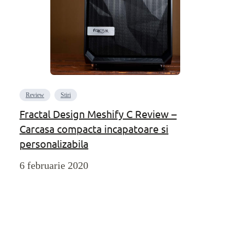
Review
Stiri
Fractal Design Meshify C Review –
Carcasa compacta incapatoare si
personalizabila
6 februarie 2020