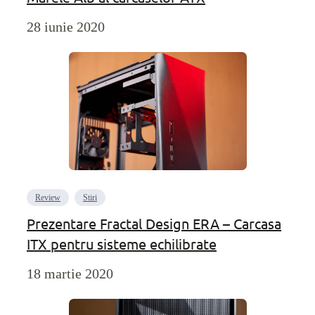
28 iunie 2020
Review
Stiri
Prezentare Fractal Design ERA – Carcasa
ITX pentru sisteme echilibrate
18 martie 2020