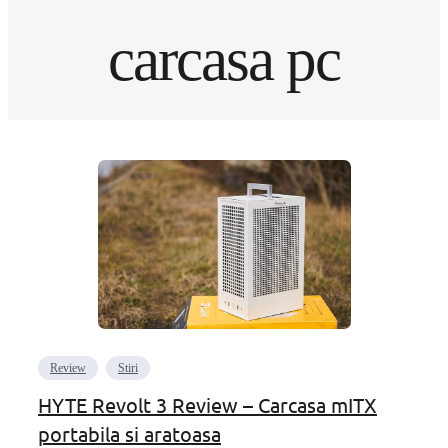
carcasa pc
Review
Stiri
HYTE Revolt 3 Review – Carcasa mITX
portabila si aratoasa