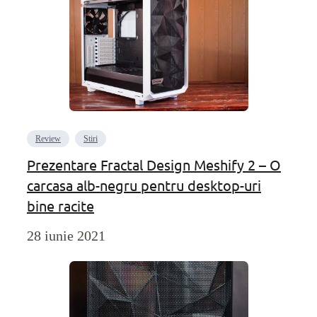
Review
Stiri
Prezentare Fractal Design Meshify 2 – O
carcasa alb-negru pentru desktop-uri
bine racite
28 iunie 2021