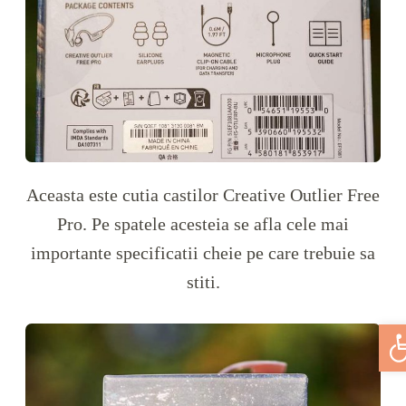
Aceasta este cutia castilor Creative Outlier Free
Pro. Pe spatele acesteia se afla cele mai
importante specificatii cheie pe care trebuie sa
stiti.
Deschi