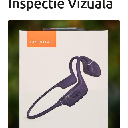
Inspectie Vizuala