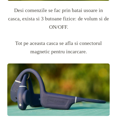
Desi comenzile se fac prin batai usoare in
casca, exista si 3 butoane fizice: de volum si de
ON/OFF.
Tot pe aceasta casca se afla si conectorul
magnetic pentru incarcare.