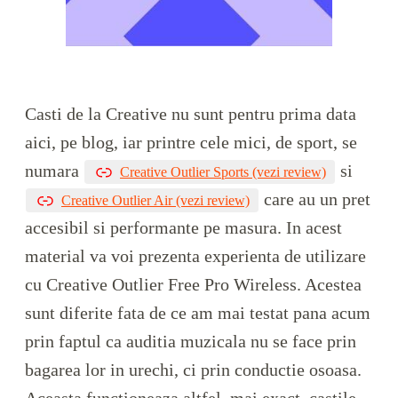
Casti de la Creative nu sunt pentru prima data
aici, pe blog, iar printre cele mici, de sport, se
numara
si
Creative Outlier Sports (vezi review)
care au un pret
Creative Outlier Air (vezi review)
accesibil si performante pe masura. In acest
material va voi prezenta experienta de utilizare
cu Creative Outlier Free Pro Wireless. Acestea
sunt diferite fata de ce am mai testat pana acum
prin faptul ca auditia muzicala nu se face prin
bagarea lor in urechi, ci prin conductie osoasa.