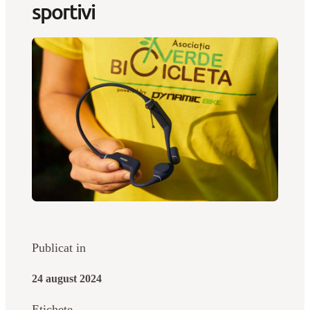
sportivi
Publicat in
24 august 2024
Etichete