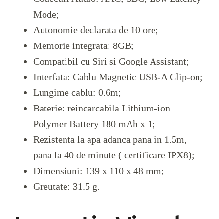
Mode;
Autonomie declarata de 10 ore;
Memorie integrata: 8GB;
Compatibil cu Siri si Google Assistant;
Interfata: Cablu Magnetic USB-A Clip-on;
Lungime cablu: 0.6m;
Baterie: reincarcabila Lithium-ion
Polymer Battery 180 mAh x 1;
Rezistenta la apa adanca pana in 1.5m,
pana la 40 de minute ( certificare IPX8);
Dimensiuni: 139 x 110 x 48 mm;
Greutate: 31.5 g.