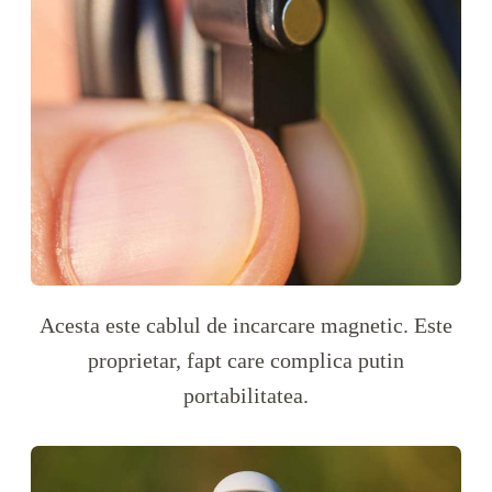
Acesta este cablul de incarcare magnetic. Este
proprietar, fapt care complica putin
portabilitatea.