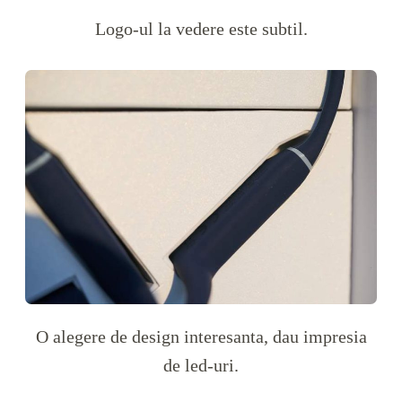
Logo-ul la vedere este subtil.
O alegere de design interesanta, dau impresia
de led-uri.