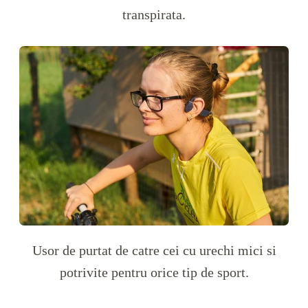
transpirata.
Usor de purtat de catre cei cu urechi mici si
potrivite pentru orice tip de sport.