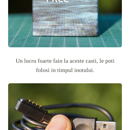
Un lucru foarte fain la aceste casti, le poti
folosi in timpul inotului.