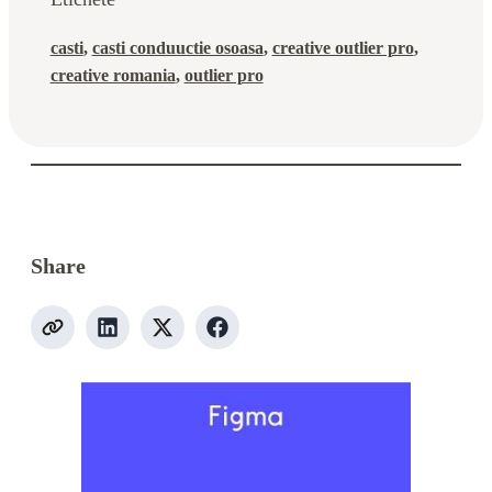
casti
, 
casti conduuctie osoasa
, 
creative outlier pro
, 
creative romania
, 
outlier pro
Share