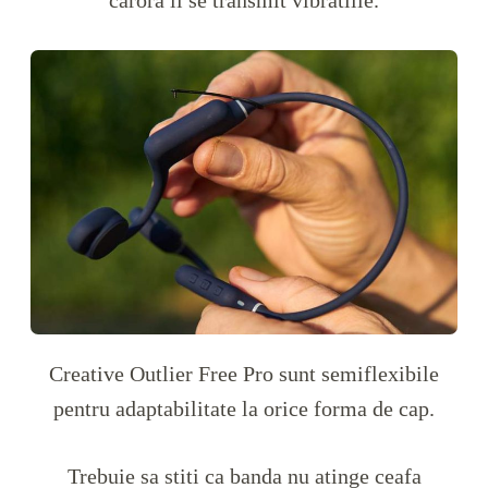
carora li se transmit vibratiile.
Creative Outlier Free Pro sunt semiflexibile
pentru adaptabilitate la orice forma de cap.
Trebuie sa stiti ca banda nu atinge ceafa