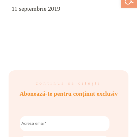
11 septembrie 2019
continuă să citești
Abonează-te pentru conținut exclusiv