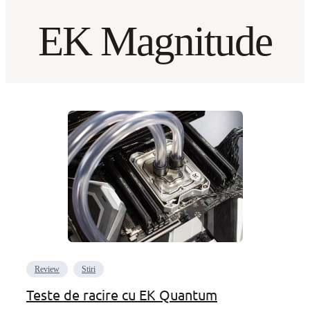
EK Magnitude
Review
Stiri
Teste de racire cu EK Quantum