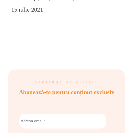
15 iulie 2021
continuă să citești
Abonează-te pentru conținut exclusiv