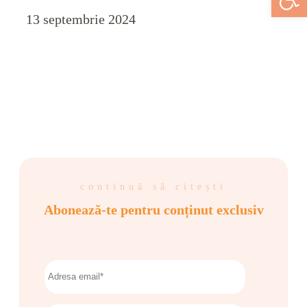
13 septembrie 2024
continuă să citești
Abonează-te pentru conținut exclusiv