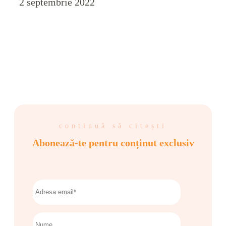
2 septembrie 2022
continuă să citești
Abonează-te pentru conținut exclusiv