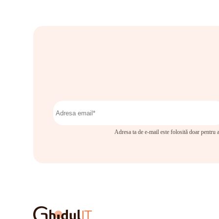
Adresa ta de e-mail este folosită doar pentru a