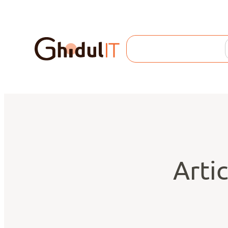
Search
Artic