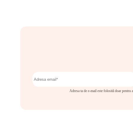
Adresa ta de e-mail este folosită doar pentru a