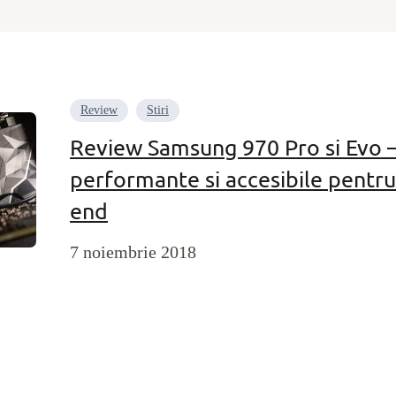
Review
Stiri
Review Samsung 970 Pro si Evo –
performante si accesibile pentru
end
7 noiembrie 2018