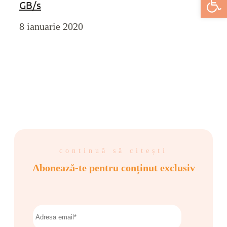
GB/s
8 ianuarie 2020
continuă să citești
Abonează-te pentru conținut exclusiv