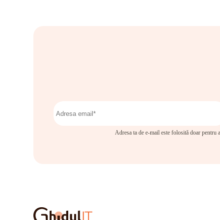
Adresa ta de e-mail este folosită doar pentru a