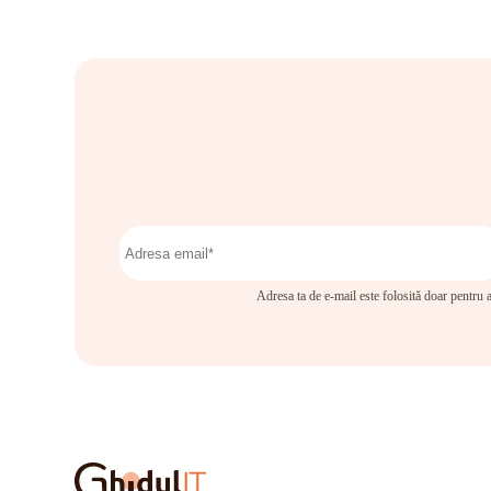
Adresa ta de e-mail este folosită doar pentru a