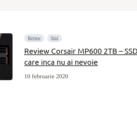
Review
Stiri
Review Corsair MP600 2TB – SSD
care inca nu ai nevoie
10 februarie 2020