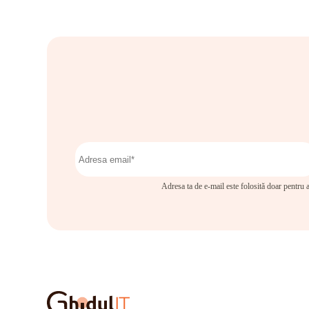
Adresa ta de e-mail este folosită doar pentru a