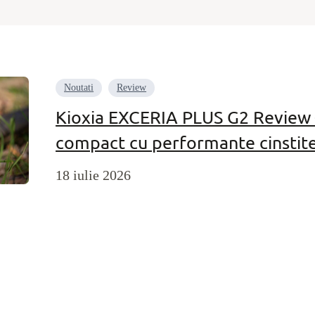
Noutati
Review
Kioxia EXCERIA PLUS G2 Review 
compact cu performante cinstit
18 iulie 2026