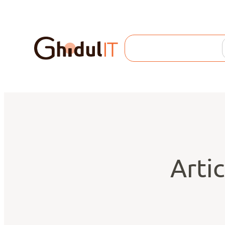
Search
Artic