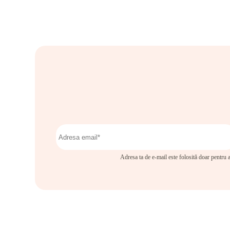
Adresa ta de e-mail este folosită doar pentru a