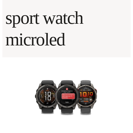
sport watch
microled