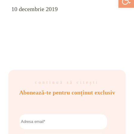
10 decembrie 2019
continuă să citești
Abonează-te pentru conținut exclusiv