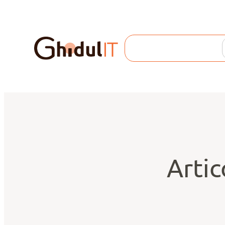
Search
Artic