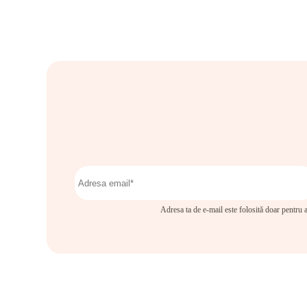
Adresa ta de e-mail este folosită doar pentru a