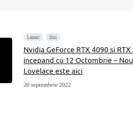
Lansari
Stiri
Nvidia GeForce RTX 4090 si RTX 4
incepand cu 12 Octombrie – Nou
Lovelace este aici
20 septembrie 2022