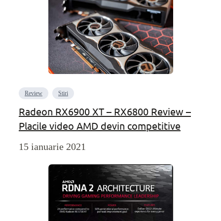
Review
Stiri
Radeon RX6900 XT – RX6800 Review –
Placile video AMD devin competitive
15 ianuarie 2021