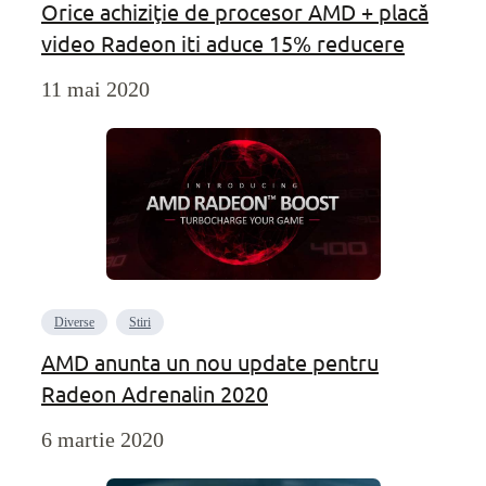
Orice achiziţie de procesor AMD + placă
video Radeon iti aduce 15% reducere
11 mai 2020
Diverse
Stiri
AMD anunta un nou update pentru
Radeon Adrenalin 2020
6 martie 2020