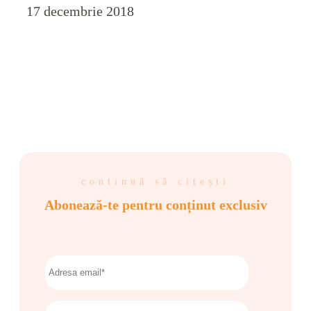
17 decembrie 2018
continuă să citești
Abonează-te pentru conținut exclusiv