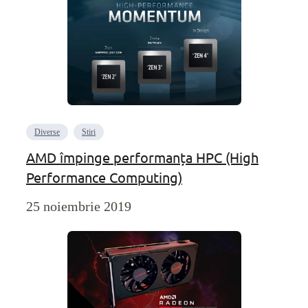
Diverse
Stiri
AMD împinge performanța HPC (High
Performance Computing)
25 noiembrie 2019