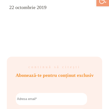
22 octombrie 2019
continuă să citești
Abonează-te pentru conținut exclusiv