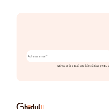
Adresa ta de e-mail este folosită doar pentru a