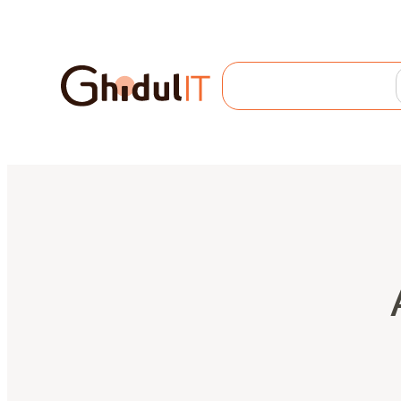
Search