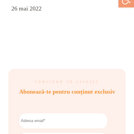
26 mai 2022
continuă să citești
Abonează-te pentru conținut exclusiv