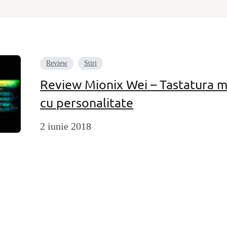
Review
Stiri
Review Mionix Wei – Tastatura m
cu personalitate
2 iunie 2018