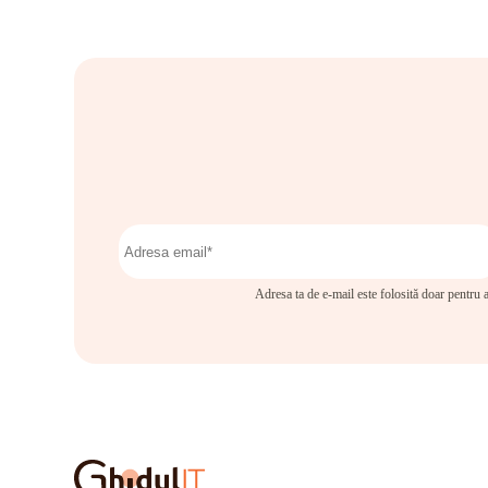
Adresa ta de e-mail este folosită doar pentru a