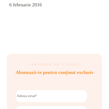
6 februarie 2016
continuă să citești
Abonează-te pentru conținut exclusiv