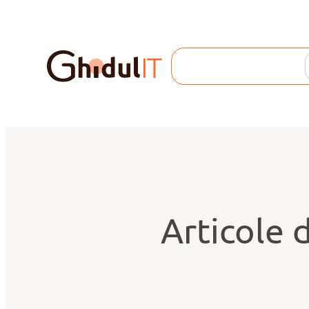
Search
Articole d