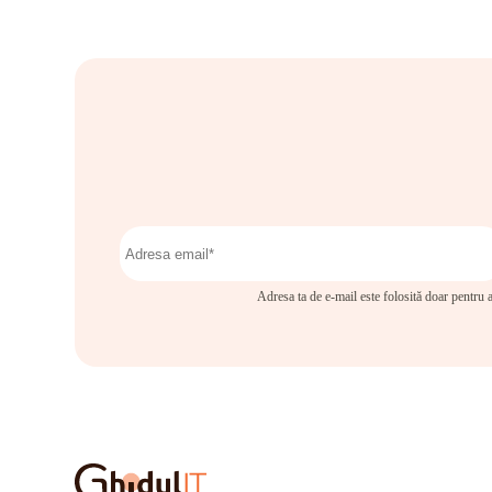
Adresa ta de e-mail este folosită doar pentru a