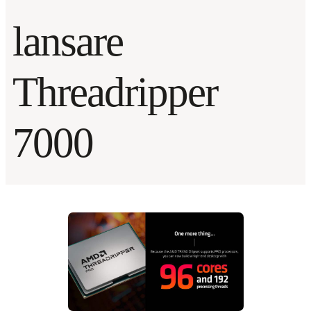
lansare
Threadripper
7000