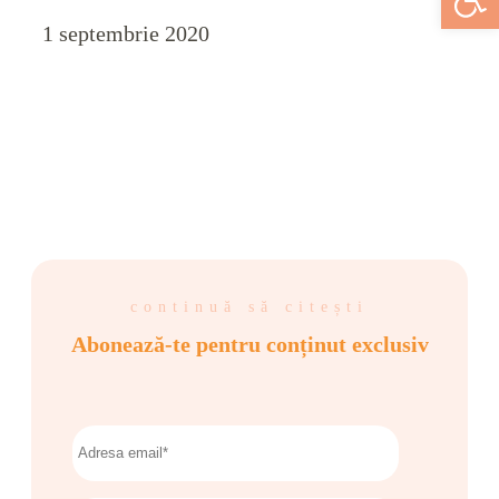
1 septembrie 2020
continuă să citești
Abonează-te pentru conținut exclusiv