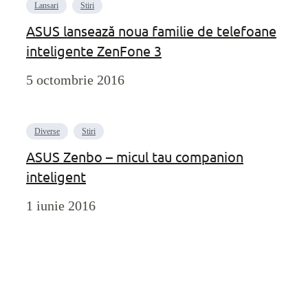
Lansari
Stiri
ASUS lansează noua familie de telefoane
inteligente ZenFone 3
5 octombrie 2016
Diverse
Stiri
ASUS Zenbo – micul tau companion
inteligent
1 iunie 2016