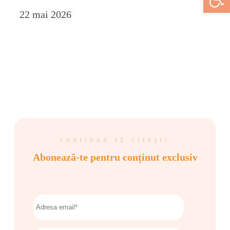
22 mai 2026
continuă să citești
Abonează-te pentru conținut exclusiv