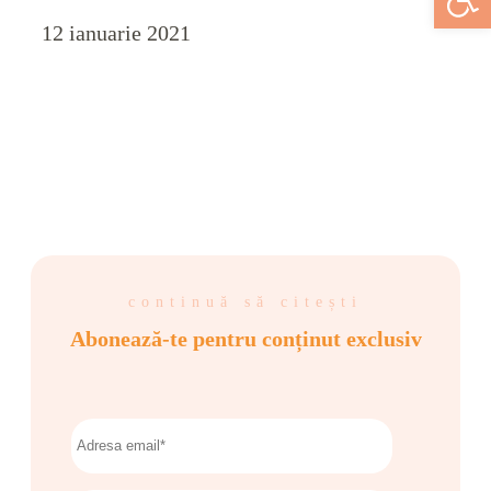
12 ianuarie 2021
continuă să citești
Abonează-te pentru conținut exclusiv