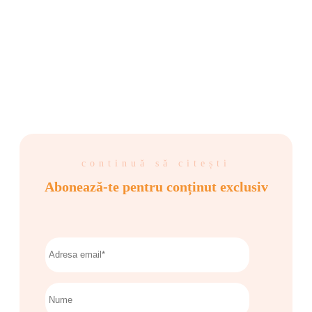
continuă să citești
Abonează-te pentru conținut exclusiv