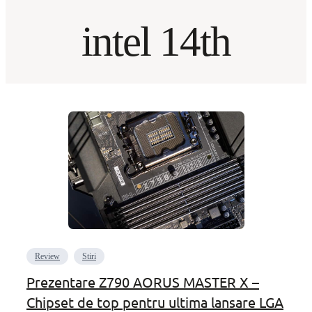
intel 14th
Review
Stiri
Prezentare Z790 AORUS MASTER X –
Chipset de top pentru ultima lansare LGA