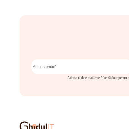
Adresa ta de e-mail este folosită doar pentru a