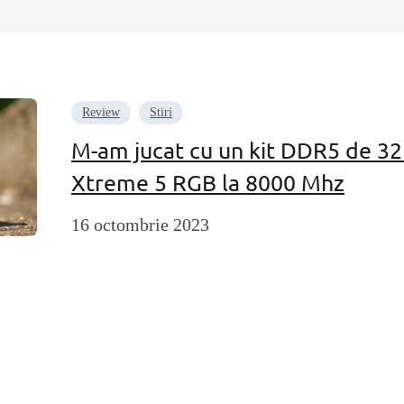
Review
Stiri
M-am jucat cu un kit DDR5 de 32
Xtreme 5 RGB la 8000 Mhz
16 octombrie 2023