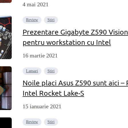
4 mai 2021
Review
Stiri
Prezentare Gigabyte Z590 Vision
pentru workstation cu Intel
16 martie 2021
Lansari
Stiri
Noile placi Asus Z590 sunt aici –
Intel Rocket Lake-S
15 ianuarie 2021
Review
Stiri