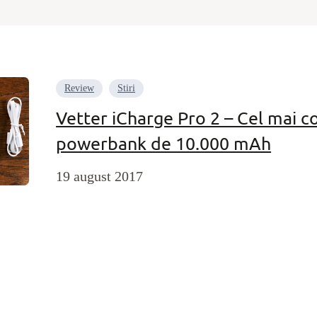
Review
Stiri
Vetter iCharge Pro 2 – Cel mai c
powerbank de 10.000 mAh
19 august 2017