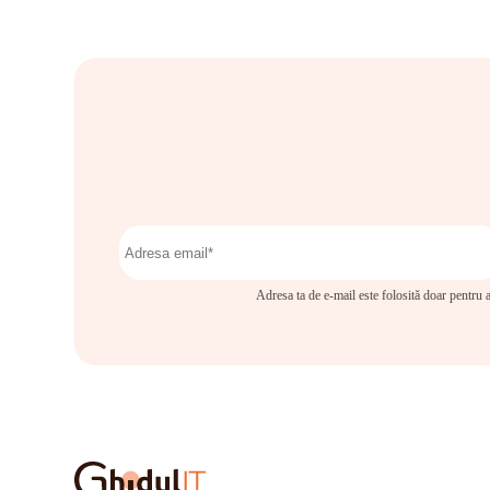
Adresa ta de e-mail este folosită doar pentru a