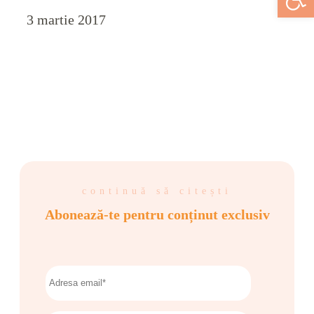
3 martie 2017
continuă să citești
Abonează-te pentru conținut exclusiv