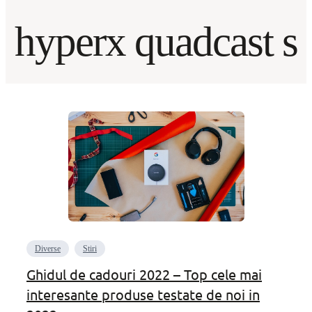
hyperx quadcast s
Diverse
Stiri
Ghidul de cadouri 2022 – Top cele mai
interesante produse testate de noi in