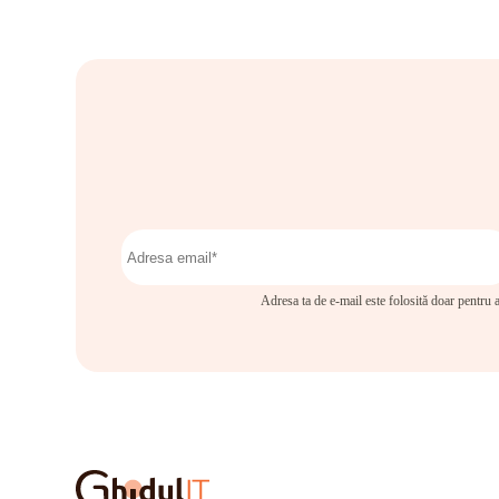
Adresa ta de e-mail este folosită doar pentru a