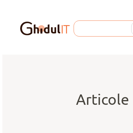
Search
Articole 