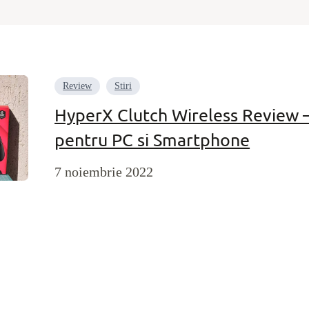
Review
Stiri
HyperX Clutch Wireless Review 
pentru PC si Smartphone
7 noiembrie 2022