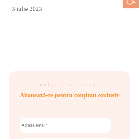
3 iulie 2023
continuă să citești
Abonează-te pentru conținut exclusiv