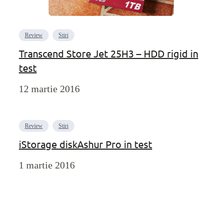
Review
Stiri
Transcend Store Jet 25H3 – HDD rigid in
test
12 martie 2016
Review
Stiri
iStorage diskAshur Pro in test
1 martie 2016