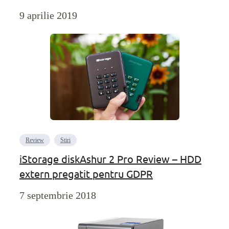
9 aprilie 2019
Review
Stiri
iStorage diskAshur 2 Pro Review – HDD
extern pregatit pentru GDPR
7 septembrie 2018