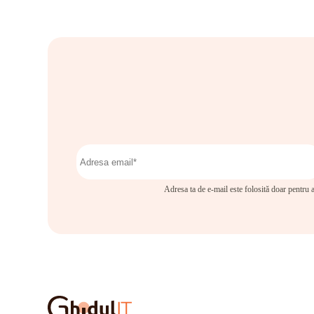
Adresa ta de e-mail este folosită doar pentru a