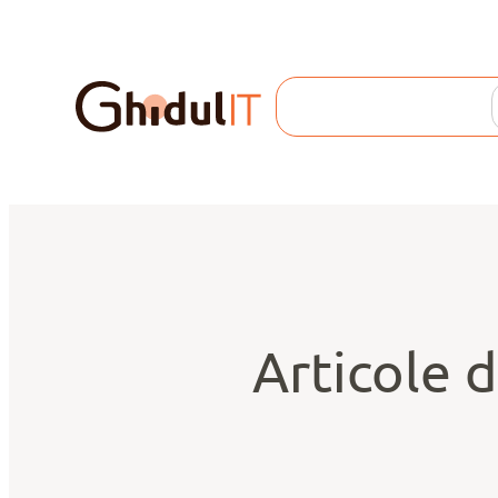
Search
Articole d