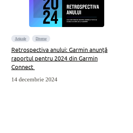
Articole
Diverse
Retrospectiva anului: Garmin anunță
raportul pentru 2024 din Garmin
Connect
14 decembrie 2024