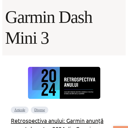
Garmin Dash
Mini 3
Articole
Diverse
Retrospectiva anului: Garmin anunță