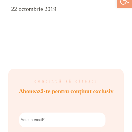
22 octombrie 2019
continuă să citești
Abonează-te pentru conținut exclusiv