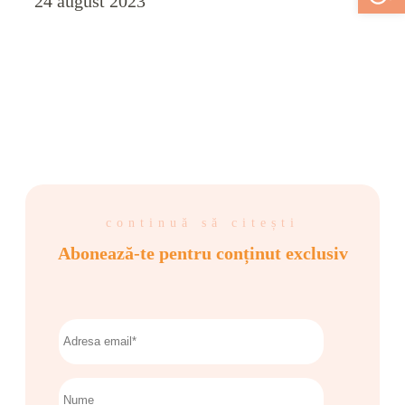
24 august 2023
continuă să citești
Abonează-te pentru conținut exclusiv