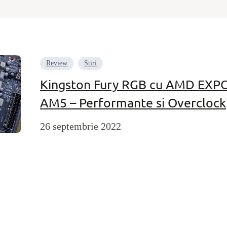
Review
Stiri
Kingston Fury RGB cu AMD EXP
AM5 – Performante si Overclock
26 septembrie 2022