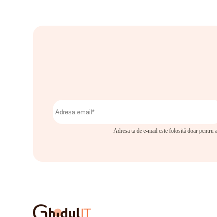
Adresa ta de e-mail este folosită doar pentru a