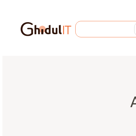
Search