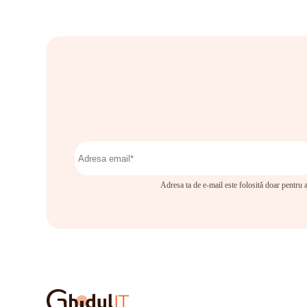
Adresa ta de e-mail este folosită doar pentru a