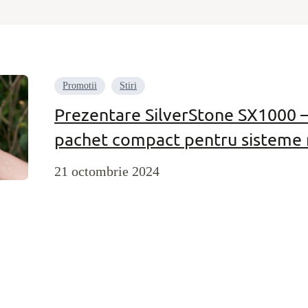
Promotii
Stiri
Prezentare SilverStone SX1000 –
pachet compact pentru sisteme 
21 octombrie 2024