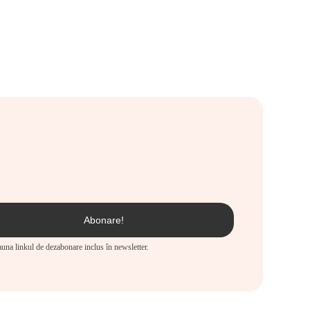
eauna linkul de dezabonare inclus în newsletter.