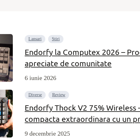
Lansari
Stiri
Endorfy la Computex 2026 – Prod
apreciate de comunitate
6 iunie 2026
Diverse
Review
Endorfy Thock V2 75% Wireless –
compacta extraordinara cu un pr
9 decembrie 2025