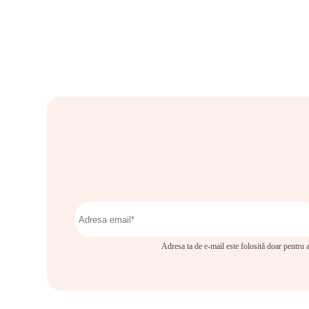
Adresa ta de e-mail este folosită doar pentru a