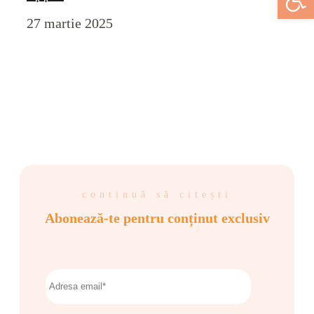
27 martie 2025
continuă să citești
Abonează-te pentru conținut exclusiv