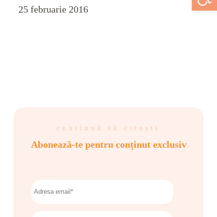
25 februarie 2016
continuă să citești
Abonează-te pentru conținut exclusiv