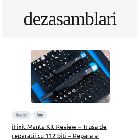
dezasamblari
Review
Stiri
iFixit Manta Kit Review – Trusa de
reparatii cu 112 biti – Repara si