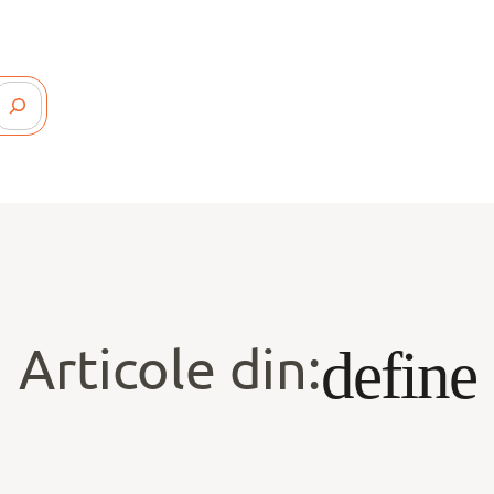
Articole din:
define