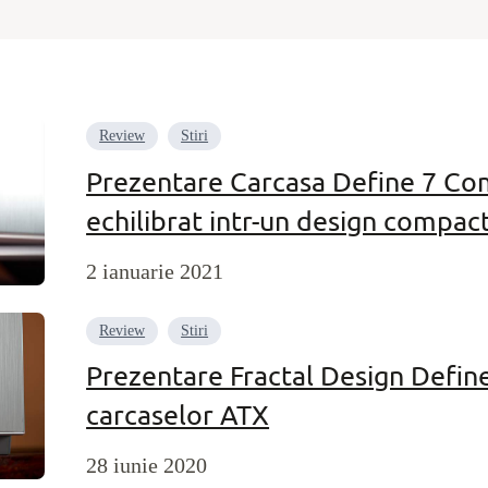
Review
Stiri
Prezentare Carcasa Define 7 Co
echilibrat intr-un design compac
2 ianuarie 2021
Review
Stiri
Prezentare Fractal Design Define
carcaselor ATX
28 iunie 2020