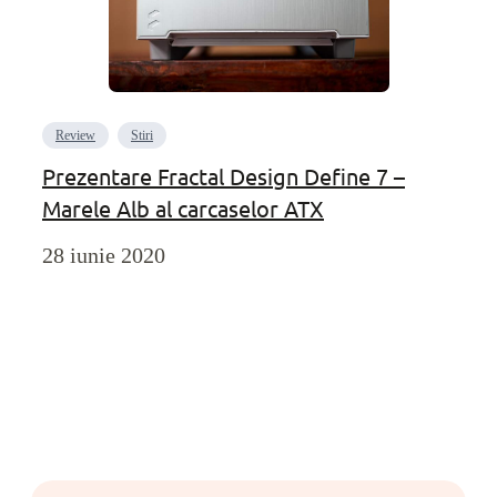
Review
Stiri
Prezentare Fractal Design Define 7 –
Marele Alb al carcaselor ATX
28 iunie 2020