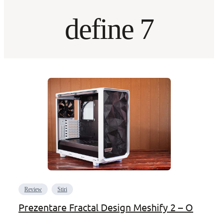
define 7
Review
Stiri
Prezentare Fractal Design Meshify 2 – O