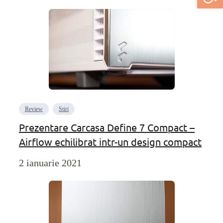
Review
Stiri
Prezentare Carcasa Define 7 Compact –
Airflow echilibrat intr-un design compact
2 ianuarie 2021